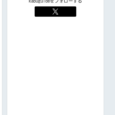
kabuguideをフォローする