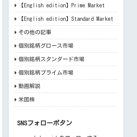
【English edition】Prime Market
【English edition】Standard Market
その他の記事
個別銘柄グロース市場
個別銘柄スタンダード市場
個別銘柄プライム市場
動画解説
米国株
SNSフォローボタン