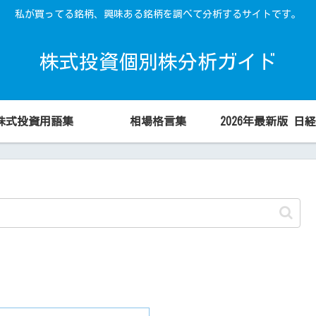
私が買ってる銘柄、興味ある銘柄を調べて分析するサイトです。
株式投資個別株分析ガイド
株式投資用語集
相場格言集