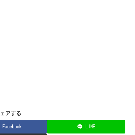
ェアする
Facebook
LINE