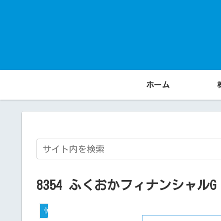
ホーム
8354 ふくおかフィナンシャルG
個別銘柄プライム市場