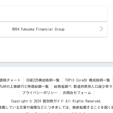
8354 Fukuoka Financial Group
価格チャート
日経225構成銘柄一覧
TOPIX Core30 構成銘柄一覧
九州の上場銀行と時価総額一覧
総務省調べ 都道府県別人口減少率ラ
プライバシーポリシー
お問合せフォーム
Copyright © 2024 個別株ガイド All Rights Reserved.
掲載している文章や画像などにつきましては、無断転載することを固く