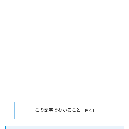
この記事でわかること