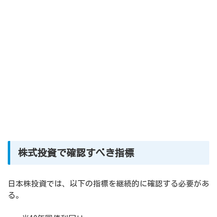
株式投資で確認すべき指標
日本株投資では、以下の指標を継続的に確認する必要があ
る。