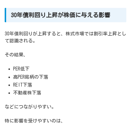
30年債利回り上昇が株価に与える影響
30年債利回りが上昇すると、株式市場では割引率上昇とし
て認識される。
その結果、
PER低下
高PER銘柄の下落
REIT下落
不動産株下落
などにつながりやすい。
特に影響を受けやすいのは、