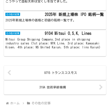
こうやって造船太郎は宝くじを当てました。
2025年 新規上場株 IPO 銘柄一覧
その他の記事
2025年新規上場株の価格と初値の銘柄一覧です。
9104 Mitsui O.S.K. Lines
その他の記事
Mitsui Group Shipping Company.2nd place in shipping
industry sales (1st place: NYK Line, 3rd place: Kawasaki
Kisen, 4th place: NS United Kaiun, 5th place: Iino Kaiun)
9715 トランスコスモス
319A 技術承継機構
ホーム
その他の記事