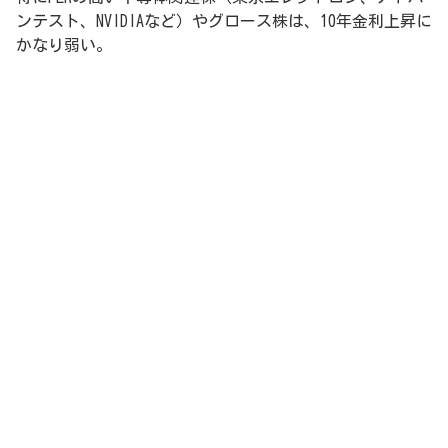
ンテスト、NVIDIAなど）やグロース株は、10年金利上昇に
かなり弱い。