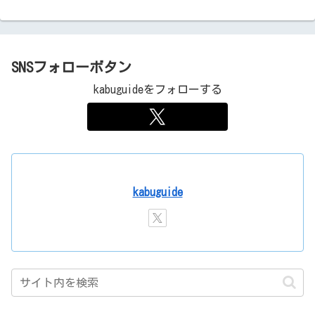
SNSフォローボタン
kabuguideをフォローする
kabuguide