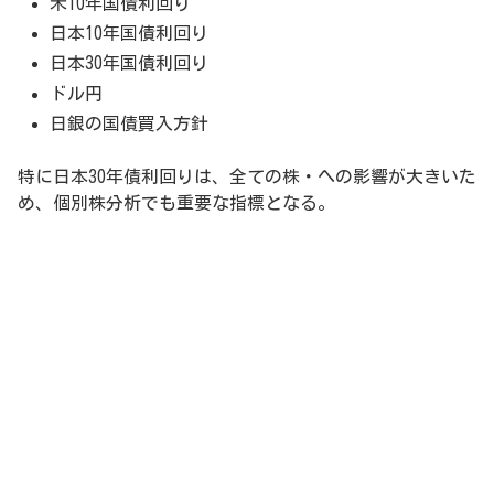
米10年国債利回り
日本10年国債利回り
日本30年国債利回り
ドル円
日銀の国債買入方針
特に日本30年債利回りは、全ての株・への影響が大きいた
め、個別株分析でも重要な指標となる。