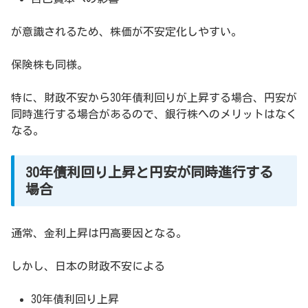
が意識されるため、株価が不安定化しやすい。
保険株も同様。
特に、財政不安から30年債利回りが上昇する場合、円安が
同時進行する場合があるので、銀行株へのメリットはなく
なる。
30年債利回り上昇と円安が同時進行する
場合
通常、金利上昇は円高要因となる。
しかし、日本の財政不安による
30年債利回り上昇