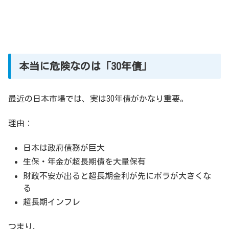
本当に危険なのは「30年債」
最近の日本市場では、実は30年債がかなり重要。
理由：
日本は政府債務が巨大
生保・年金が超長期債を大量保有
財政不安が出ると超長期金利が先にボラが大きくな
る
超長期インフレ
つまり、