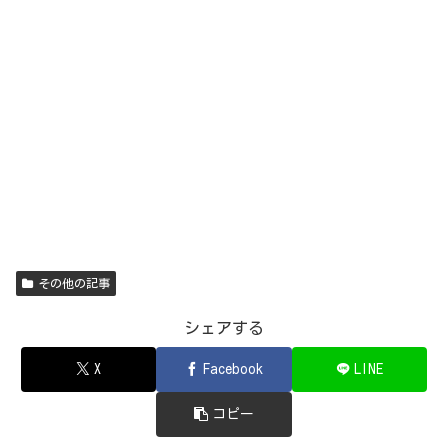
その他の記事
シェアする
X
Facebook
LINE
コピー