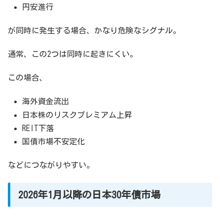
円安進行
が同時に発生する場合、かなり危険なシグナル。
通常、この2つは同時に起きにくい。
この場合、
海外資金流出
日本株のリスクプレミアム上昇
REIT下落
国債市場不安定化
などにつながりやすい。
2026年1月以降の日本30年債市場